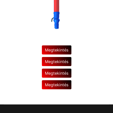
Megtekintés
Megtekintés
Megtekintés
Megtekintés