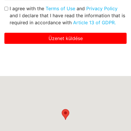
I agree with the
Terms of Use
and
Privacy Policy
and I declare that I have read the information that is
required in accordance with
Article 13 of GDPR.
Üzenet küldése