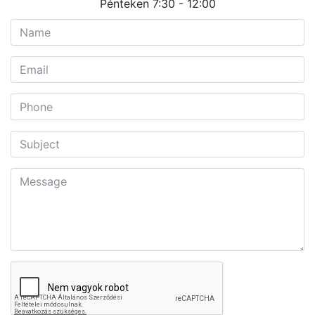
Pénteken 7:30 - 12:00